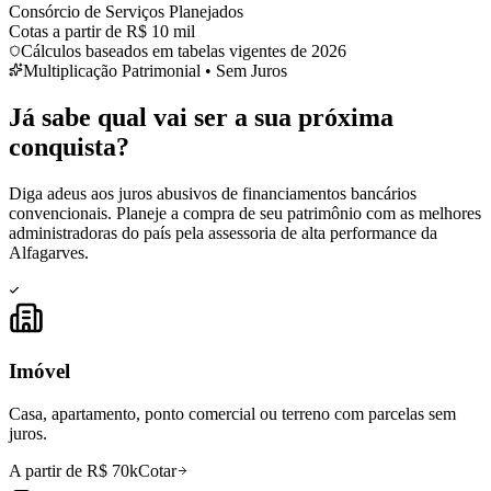
Consórcio de Serviços Planejados
Cotas a partir de R$ 10 mil
Cálculos baseados em tabelas vigentes de 2026
Multiplicação Patrimonial • Sem Juros
Já sabe qual vai ser a sua
próxima
conquista?
Diga adeus aos juros abusivos de financiamentos bancários
convencionais. Planeje a compra de seu patrimônio com as melhores
administradoras do país pela assessoria de alta performance da
Alfagarves.
Imóvel
Casa, apartamento, ponto comercial ou terreno com parcelas sem
juros.
A partir de R$ 70k
Cotar