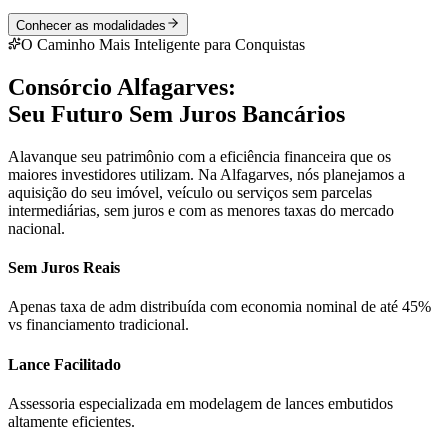
Conhecer as modalidades
O Caminho Mais Inteligente para Conquistas
Consórcio Alfagarves:
Seu Futuro Sem Juros Bancários
Alavanque seu patrimônio com a eficiência financeira que os
maiores investidores utilizam. Na Alfagarves, nós planejamos a
aquisição do seu imóvel, veículo ou serviços sem parcelas
intermediárias, sem juros e com as menores taxas do mercado
nacional.
Sem Juros Reais
Apenas taxa de adm distribuída com economia nominal de até 45%
vs financiamento tradicional.
Lance Facilitado
Assessoria especializada em modelagem de lances embutidos
altamente eficientes.