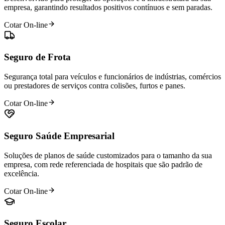
empresa, garantindo resultados positivos contínuos e sem paradas.
Cotar On-line
Seguro de Frota
Segurança total para veículos e funcionários de indústrias, comércios
ou prestadores de serviços contra colisões, furtos e panes.
Cotar On-line
Seguro Saúde Empresarial
Soluções de planos de saúde customizados para o tamanho da sua
empresa, com rede referenciada de hospitais que são padrão de
excelência.
Cotar On-line
Seguro Escolar