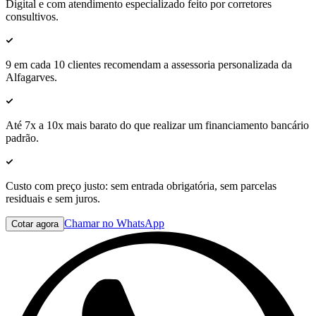
Digital e com
atendimento especializado
feito por corretores
consultivos.
9 em cada 10 clientes
recomendam
a assessoria personalizada da
Alfagarves.
Até
7x a 10x mais barato
do que realizar um financiamento bancário
padrão.
Custo com preço justo:
sem entrada obrigatória, sem parcelas
residuais e sem juros
.
Chamar no WhatsApp
Cotar agora