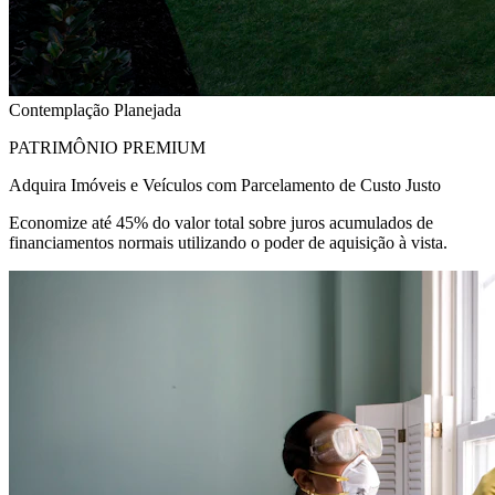
Contemplação Planejada
PATRIMÔNIO PREMIUM
Adquira Imóveis e Veículos com Parcelamento de Custo Justo
Economize até 45% do valor total sobre juros acumulados de
financiamentos normais utilizando o poder de aquisição à vista.