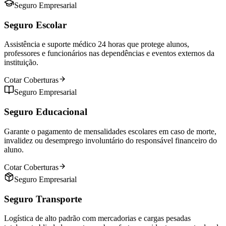
Seguro Empresarial
Seguro Escolar
Assistência e suporte médico 24 horas que protege alunos,
professores e funcionários nas dependências e eventos externos da
instituição.
Cotar Coberturas
Seguro Empresarial
Seguro Educacional
Garante o pagamento de mensalidades escolares em caso de morte,
invalidez ou desemprego involuntário do responsável financeiro do
aluno.
Cotar Coberturas
Seguro Empresarial
Seguro Transporte
Logística de alto padrão com mercadorias e cargas pesadas