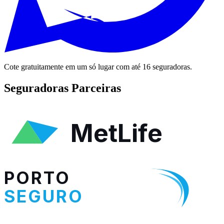
Cote gratuitamente em um só lugar com até 16 seguradoras.
Seguradoras Parceiras
MetLife
PORTO
SEGURO