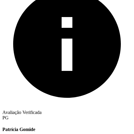
Avaliação Verificada
PG
Patrícia Gomide