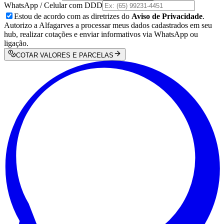
WhatsApp / Celular com DDD
Estou de acordo com as diretrizes do
Aviso de Privacidade
.
Autorizo a Alfagarves a processar meus dados cadastrados em seu
hub, realizar cotações e enviar informativos via WhatsApp ou
ligação.
COTAR VALORES E PARCELAS