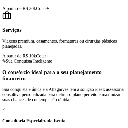
A partir de R$ 20k
Cotar
Serviços
Viagens premium, casamentos, formaturas ou cirurgias plásticas
planejadas.
A partir de R$ 10k
Cotar
Sua Conquista Inteligente
O consórcio ideal para o seu
planejamento
financeiro
Sua conquista é única e a Alfagarves tem a solução ideal: assessoria
consultiva personalizada para definir o plano perfeito e maximizar
suas chances de contemplação rápida.
Consultoria Especializada Isenta