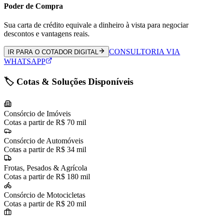
Poder de Compra
Sua carta de crédito equivale a dinheiro à vista para negociar
descontos e vantagens reais.
CONSULTORIA VIA
IR PARA O COTADOR DIGITAL
WHATSAPP
🏷️ Cotas & Soluções Disponíveis
Consórcio de Imóveis
Cotas a partir de R$ 70 mil
Consórcio de Automóveis
Cotas a partir de R$ 34 mil
Frotas, Pesados & Agrícola
Cotas a partir de R$ 180 mil
Consórcio de Motocicletas
Cotas a partir de R$ 20 mil