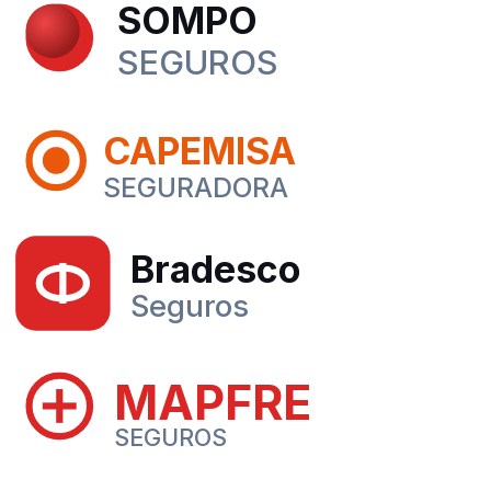
SOMPO
SEGUROS
CAPEMISA
SEGURADORA
Bradesco
Seguros
MAPFRE
SEGUROS