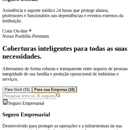
Assistência e suporte médico 24 horas que protege alunos,
professores e funcionários nas dependências e eventos externos da
instituição.
Cotar On-line
Nosso Portfólio Premium
Coberturas inteligentes para todas as suas
necessidades
.
Alternamos de forma robusta e transparente entre seguros de pessoas
integridade de sua família e proteção operacional de indústrias e
serviços.
Para Você (
15
)
Para sua Empresa (
10
)
Seguro Empresarial
Seguro Empresarial
Desenvolvido para proteger as operações e a infraestrutura da sua