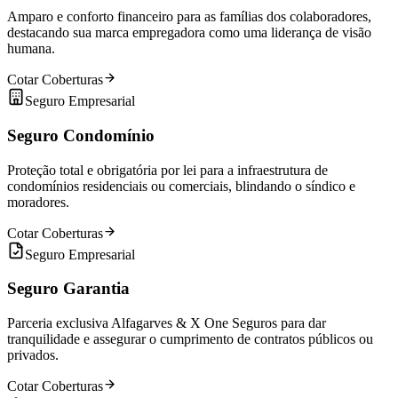
Amparo e conforto financeiro para as famílias dos colaboradores,
destacando sua marca empregadora como uma liderança de visão
humana.
Cotar Coberturas
Seguro Empresarial
Seguro Condomínio
Proteção total e obrigatória por lei para a infraestrutura de
condomínios residenciais ou comerciais, blindando o síndico e
moradores.
Cotar Coberturas
Seguro Empresarial
Seguro Garantia
Parceria exclusiva Alfagarves & X One Seguros para dar
tranquilidade e assegurar o cumprimento de contratos públicos ou
privados.
Cotar Coberturas