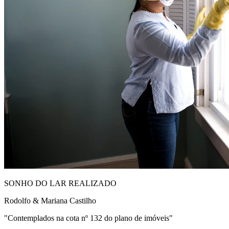
SONHO DO LAR REALIZADO
Rodolfo & Mariana Castilho
"Contemplados na cota nº 132 do plano de imóveis"