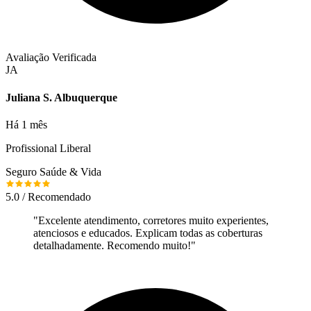
Avaliação Verificada
JA
Juliana S. Albuquerque
Há 1 mês
Profissional Liberal
Seguro Saúde & Vida
5.0 / Recomendado
"
Excelente atendimento, corretores muito experientes,
atenciosos e educados. Explicam todas as coberturas
detalhadamente. Recomendo muito!
"