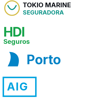
TOKIO MARINE
SEGURADORA
HDI
Seguros
Porto
AIG