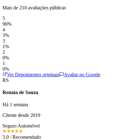
Mais de 210 avaliações públicas
5
96%
4
3%
3
1%
2
0%
1
0%
Ver Depoimentos originais
Avaliar no Google
RS
Renata de Souza
Há 1 semana
Cliente desde 2019
Seguro Automóvel
5.0 / Recomendado