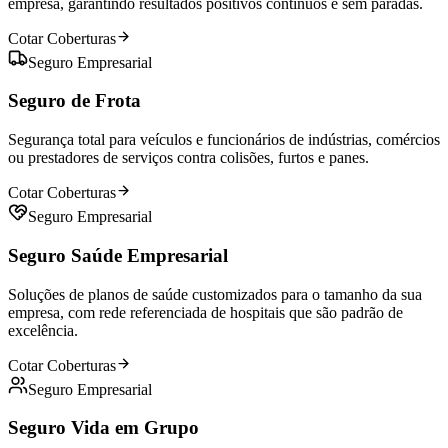
empresa, garantindo resultados positivos contínuos e sem paradas.
Cotar Coberturas
Seguro Empresarial
Seguro de Frota
Segurança total para veículos e funcionários de indústrias, comércios
ou prestadores de serviços contra colisões, furtos e panes.
Cotar Coberturas
Seguro Empresarial
Seguro Saúde Empresarial
Soluções de planos de saúde customizados para o tamanho da sua
empresa, com rede referenciada de hospitais que são padrão de
excelência.
Cotar Coberturas
Seguro Empresarial
Seguro Vida em Grupo