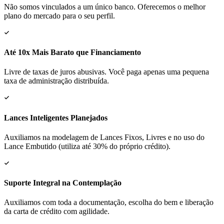
Não somos vinculados a um único banco. Oferecemos o melhor
plano do mercado para o seu perfil.
Até 10x Mais Barato que Financiamento
Livre de taxas de juros abusivas. Você paga apenas uma pequena
taxa de administração distribuída.
Lances Inteligentes Planejados
Auxiliamos na modelagem de Lances Fixos, Livres e no uso do
Lance Embutido (utiliza até 30% do próprio crédito).
Suporte Integral na Contemplação
Auxiliamos com toda a documentação, escolha do bem e liberação
da carta de crédito com agilidade.