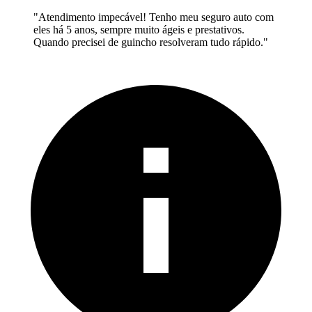
"
Atendimento impecável! Tenho meu seguro auto com
eles há 5 anos, sempre muito ágeis e prestativos.
Quando precisei de guincho resolveram tudo rápido.
"