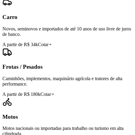
Carro
Novos, seminovos e importados de até 10 anos de uso livre de juros
de banco.
A partir de R$ 34k
Cotar
Frotas / Pesados
Caminhões, implementos, maquinário agrícola e tratores de alta
performance.
A partir de R$ 180k
Cotar
Motos
Motos nacionais ou importadas para trabalho ou turismo em alta
cilindrada.