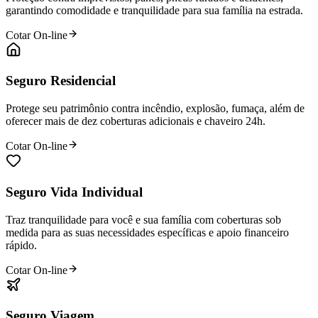
garantindo comodidade e tranquilidade para sua família na estrada.
Cotar On-line
Seguro Residencial
Protege seu patrimônio contra incêndio, explosão, fumaça, além de
oferecer mais de dez coberturas adicionais e chaveiro 24h.
Cotar On-line
Seguro Vida Individual
Traz tranquilidade para você e sua família com coberturas sob
medida para as suas necessidades específicas e apoio financeiro
rápido.
Cotar On-line
Seguro Viagem