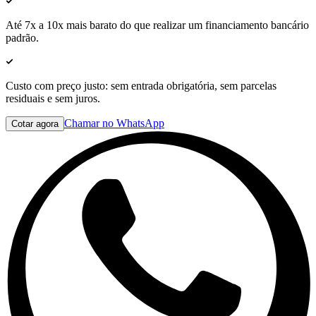
Até
7x a 10x mais barato
do que realizar um financiamento bancário
padrão.
Custo com preço justo:
sem entrada obrigatória, sem parcelas
residuais e sem juros
.
Chamar no WhatsApp
Cotar agora