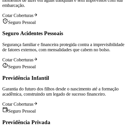
momentos de lazer em águas tranquilas e sem imprevistos com sua
embarcação.
Cotar Coberturas
Seguro Pessoal
Seguro Acidentes Pessoais
Segurança familiar e financeira protegida contra a imprevisibilidade
de fatores externos, com mensalidades que cabem no bolso.
Cotar Coberturas
Seguro Pessoal
Previdência Infantil
Garantia do futuro dos filhos desde o nascimento até a formação
acadêmica, construindo um legado de sucesso financeiro.
Cotar Coberturas
Seguro Pessoal
Previdência Privada