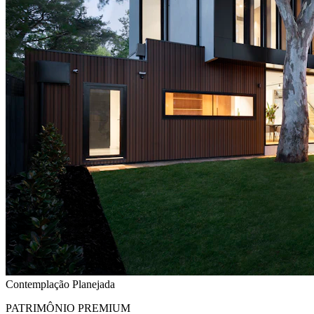
Contemplação Planejada
PATRIMÔNIO PREMIUM