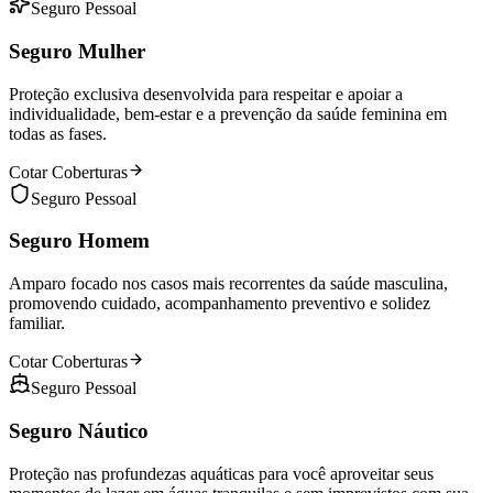
Seguro Pessoal
Seguro Mulher
Proteção exclusiva desenvolvida para respeitar e apoiar a
individualidade, bem-estar e a prevenção da saúde feminina em
todas as fases.
Cotar Coberturas
Seguro Pessoal
Seguro Homem
Amparo focado nos casos mais recorrentes da saúde masculina,
promovendo cuidado, acompanhamento preventivo e solidez
familiar.
Cotar Coberturas
Seguro Pessoal
Seguro Náutico
Proteção nas profundezas aquáticas para você aproveitar seus