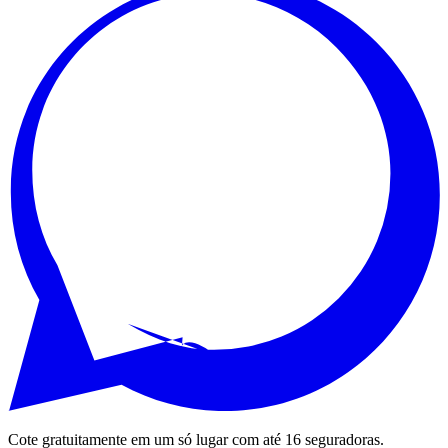
Cote gratuitamente em um só lugar com até 16 seguradoras.