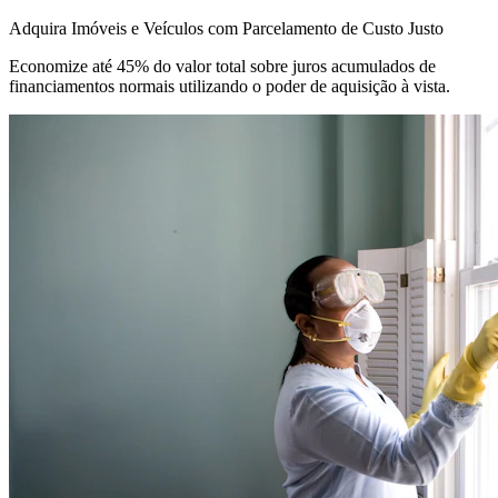
Adquira Imóveis e Veículos com Parcelamento de Custo Justo
Economize até 45% do valor total sobre juros acumulados de
financiamentos normais utilizando o poder de aquisição à vista.