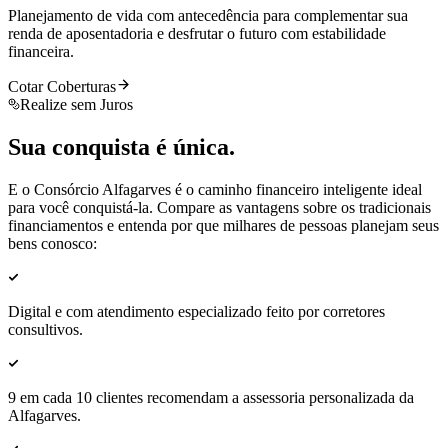
Planejamento de vida com antecedência para complementar sua
renda de aposentadoria e desfrutar o futuro com estabilidade
financeira.
Cotar Coberturas
Realize sem Juros
Sua conquista é
única
.
E o Consórcio Alfagarves é o caminho financeiro inteligente ideal
para você conquistá-la. Compare as vantagens sobre os tradicionais
financiamentos e entenda por que milhares de pessoas planejam seus
bens conosco:
Digital e com
atendimento especializado
feito por corretores
consultivos.
9 em cada 10 clientes
recomendam
a assessoria personalizada da
Alfagarves.