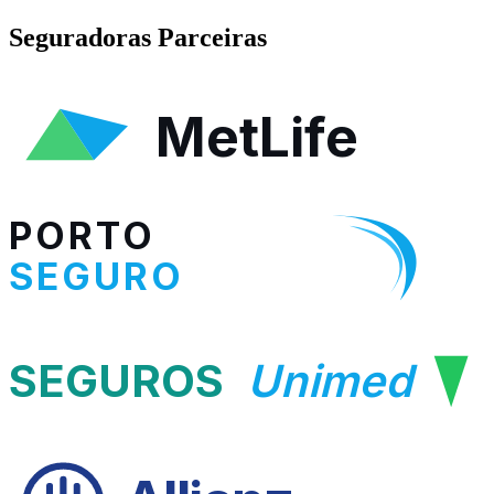
Seguradoras Parceiras
MetLife
PORTO
SEGURO
SEGUROS
Unimed