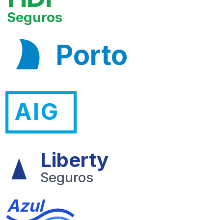
Seguros
Porto
AIG
Liberty
Seguros
Azul