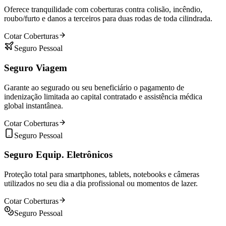
Oferece tranquilidade com coberturas contra colisão, incêndio,
roubo/furto e danos a terceiros para duas rodas de toda cilindrada.
Cotar Coberturas
Seguro Pessoal
Seguro Viagem
Garante ao segurado ou seu beneficiário o pagamento de
indenização limitada ao capital contratado e assistência médica
global instantânea.
Cotar Coberturas
Seguro Pessoal
Seguro Equip. Eletrônicos
Proteção total para smartphones, tablets, notebooks e câmeras
utilizados no seu dia a dia profissional ou momentos de lazer.
Cotar Coberturas
Seguro Pessoal