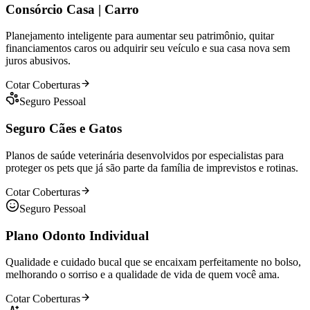
Consórcio Casa | Carro
Planejamento inteligente para aumentar seu patrimônio, quitar
financiamentos caros ou adquirir seu veículo e sua casa nova sem
juros abusivos.
Cotar Coberturas
Seguro Pessoal
Seguro Cães e Gatos
Planos de saúde veterinária desenvolvidos por especialistas para
proteger os pets que já são parte da família de imprevistos e rotinas.
Cotar Coberturas
Seguro Pessoal
Plano Odonto Individual
Qualidade e cuidado bucal que se encaixam perfeitamente no bolso,
melhorando o sorriso e a qualidade de vida de quem você ama.
Cotar Coberturas