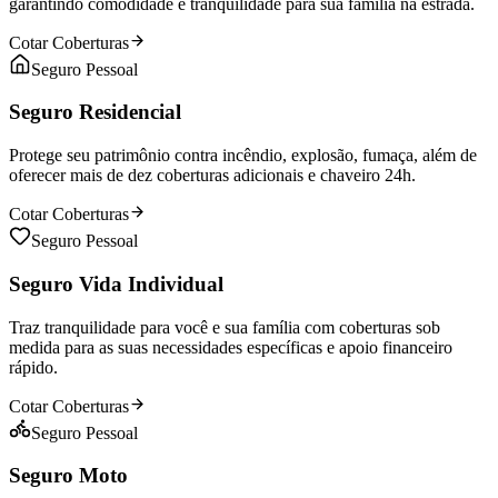
garantindo comodidade e tranquilidade para sua família na estrada.
Cotar Coberturas
Seguro Pessoal
Seguro Residencial
Protege seu patrimônio contra incêndio, explosão, fumaça, além de
oferecer mais de dez coberturas adicionais e chaveiro 24h.
Cotar Coberturas
Seguro Pessoal
Seguro Vida Individual
Traz tranquilidade para você e sua família com coberturas sob
medida para as suas necessidades específicas e apoio financeiro
rápido.
Cotar Coberturas
Seguro Pessoal
Seguro Moto