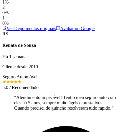
1%
2
0%
1
0%
Ver Depoimentos originais
Avaliar no Google
RS
Renata de Souza
Há 1 semana
Cliente desde 2019
Seguro Automóvel
5.0 / Recomendado
"
Atendimento impecável! Tenho meu seguro auto com
eles há 5 anos, sempre muito ágeis e prestativos.
Quando precisei de guincho resolveram tudo rápido.
"