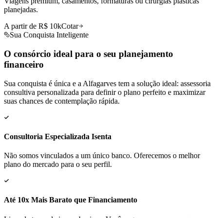
Viagens premium, casamentos, formaturas ou cirurgias plásticas
planejadas.
A partir de R$ 10k
Cotar
Sua Conquista Inteligente
O consórcio ideal para o seu
planejamento
financeiro
Sua conquista é única e a Alfagarves tem a solução ideal: assessoria
consultiva personalizada para definir o plano perfeito e maximizar
suas chances de contemplação rápida.
Consultoria Especializada Isenta
Não somos vinculados a um único banco. Oferecemos o melhor
plano do mercado para o seu perfil.
Até 10x Mais Barato que Financiamento