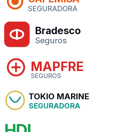
SEGURADORA
Bradesco
Seguros
MAPFRE
SEGUROS
TOKIO MARINE
SEGURADORA
HDI