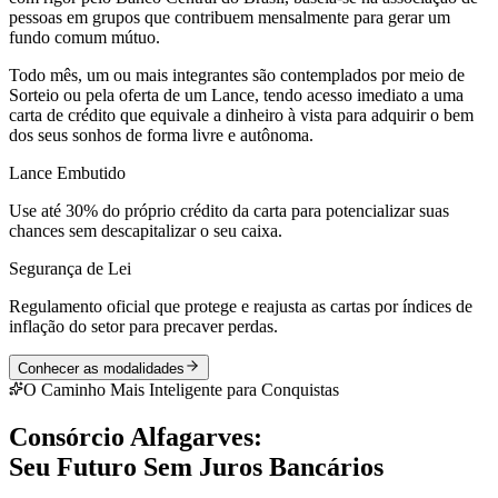
pessoas em grupos que contribuem mensalmente para gerar um
fundo comum mútuo.
Todo mês, um ou mais integrantes são contemplados por meio de
Sorteio
ou pela oferta de um
Lance
, tendo acesso imediato a uma
carta de crédito que equivale a dinheiro à vista para adquirir o bem
dos seus sonhos de forma livre e autônoma.
Lance Embutido
Use até 30% do próprio crédito da carta para potencializar suas
chances sem descapitalizar o seu caixa.
Segurança de Lei
Regulamento oficial que protege e reajusta as cartas por índices de
inflação do setor para precaver perdas.
Conhecer as modalidades
O Caminho Mais Inteligente para Conquistas
Consórcio Alfagarves:
Seu Futuro Sem Juros Bancários