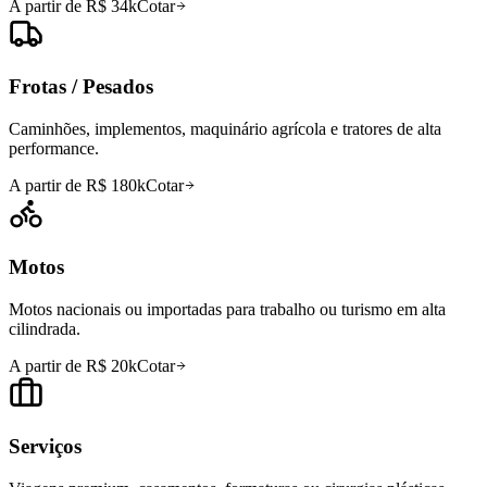
A partir de R$ 34k
Cotar
Frotas / Pesados
Caminhões, implementos, maquinário agrícola e tratores de alta
performance.
A partir de R$ 180k
Cotar
Motos
Motos nacionais ou importadas para trabalho ou turismo em alta
cilindrada.
A partir de R$ 20k
Cotar
Serviços