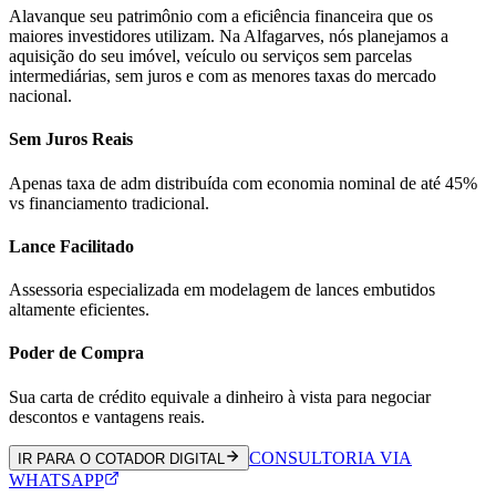
Alavanque seu patrimônio com a eficiência financeira que os
maiores investidores utilizam. Na Alfagarves, nós planejamos a
aquisição do seu imóvel, veículo ou serviços sem parcelas
intermediárias, sem juros e com as menores taxas do mercado
nacional.
Sem Juros Reais
Apenas taxa de adm distribuída com economia nominal de até 45%
vs financiamento tradicional.
Lance Facilitado
Assessoria especializada em modelagem de lances embutidos
altamente eficientes.
Poder de Compra
Sua carta de crédito equivale a dinheiro à vista para negociar
descontos e vantagens reais.
CONSULTORIA VIA
IR PARA O COTADOR DIGITAL
WHATSAPP