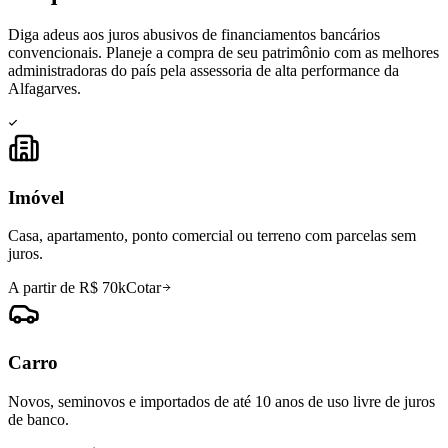
Diga adeus aos juros abusivos de financiamentos bancários
convencionais. Planeje a compra de seu patrimônio com as melhores
administradoras do país pela assessoria de alta performance da
Alfagarves.
Imóvel
Casa, apartamento, ponto comercial ou terreno com parcelas sem
juros.
A partir de R$ 70k
Cotar
Carro
Novos, seminovos e importados de até 10 anos de uso livre de juros
de banco.