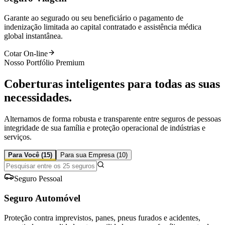
Garante ao segurado ou seu beneficiário o pagamento de
indenização limitada ao capital contratado e assistência médica
global instantânea.
Cotar On-line
Nosso Portfólio Premium
Coberturas inteligentes para todas as suas
necessidades
.
Alternamos de forma robusta e transparente entre seguros de pessoas
integridade de sua família e proteção operacional de indústrias e
serviços.
Para Você (
15
)
Para sua Empresa (
10
)
Seguro Pessoal
Seguro Automóvel
Proteção contra imprevistos, panes, pneus furados e acidentes,