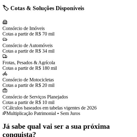
🏷️ Cotas & Soluções Disponíveis
Consórcio de Imóveis
Cotas a partir de R$ 70 mil
Consórcio de Automóveis
Cotas a partir de R$ 34 mil
Frotas, Pesados & Agrícola
Cotas a partir de R$ 180 mil
Consórcio de Motocicletas
Cotas a partir de R$ 20 mil
Consórcio de Serviços Planejados
Cotas a partir de R$ 10 mil
Cálculos baseados em tabelas vigentes de 2026
Multiplicação Patrimonial • Sem Juros
Já sabe qual vai ser a sua
próxima
conquista?